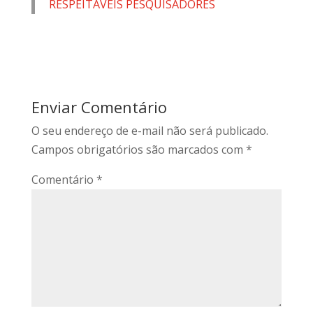
RESPEITÁVEIS PESQUISADORES
Enviar Comentário
O seu endereço de e-mail não será publicado.
Campos obrigatórios são marcados com
*
Comentário
*