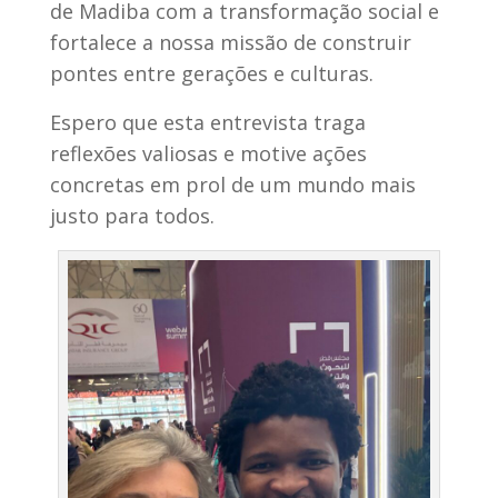
de Madiba com a transformação social e
fortalece a nossa missão de construir
pontes entre gerações e culturas.
Espero que esta entrevista traga
reflexões valiosas e motive ações
concretas em prol de um mundo mais
justo para todos.