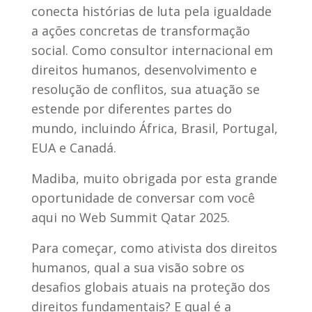
conecta histórias de luta pela igualdade
a ações concretas de transformação
social. Como consultor internacional em
direitos humanos, desenvolvimento e
resolução de conflitos, sua atuação se
estende por diferentes partes do
mundo, incluindo África, Brasil, Portugal,
EUA e Canadá.
Madiba, muito obrigada por esta grande
oportunidade de conversar com você
aqui no Web Summit Qatar 2025.
Para começar, como ativista dos direitos
humanos, qual a sua visão sobre os
desafios globais atuais na proteção dos
direitos fundamentais? E qual é a