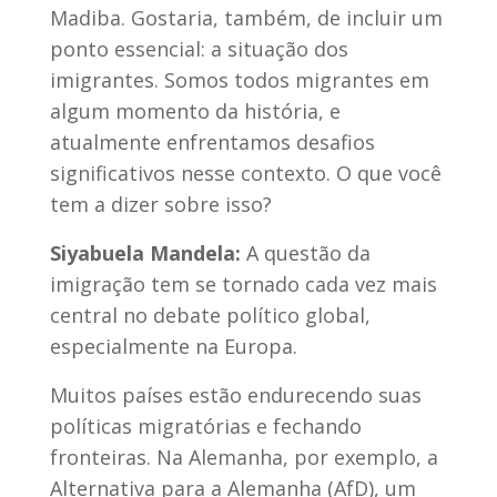
Madiba. G
ostaria,
também,
de incluir um
ponto essencial: a situação dos
imigrantes. Somos todos migrantes em
algum momento da história, e
atualmente enfrentamos desafios
significativos nesse contexto. O que você
tem a dizer sobre isso?
Siyabuela Mandela:
A questão da
imigração tem se tornado cada vez mais
central no debate político global,
especialmente na Europa.
Muitos países estão endurecendo suas
políticas migratórias e fechando
fronteiras. Na Alemanha, por exemplo, a
Alternativa para a Alemanha (AfD), um