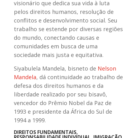
visionário que dedica sua vida à luta
pelos direitos humanos, resolução de
conflitos e desenvolvimento social. Seu
trabalho se estende por diversas regiões
do mundo, conectando causas e
comunidades em busca de uma
sociedade mais justa e equitativa.
Siyabulela Mandela, bisneto de
Nelson
Mandela
, dá continuidade ao trabalho de
defesa dos direitos humanos e da
liberdade realizado por seu bisavô,
vencedor do Prêmio Nobel da Paz de
1993 e presidente da África do Sul de
1994 a 1999.
DIREITOS FUNDAMENTAIS,
RESPONSABILIDADE INDIVIDUAL, IMIGRAÇÃO