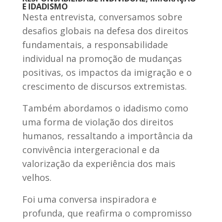
E IDADISMO
Nesta entrevista, conversamos sobre
desafios globais na defesa dos direitos
fundamentais, a responsabilidade
individual na promoção de mudanças
positivas, os impactos da imigração e o
crescimento de discursos extremistas.
Também abordamos o idadismo como
uma forma de violação dos direitos
humanos, ressaltando a importância da
convivência intergeracional e da
valorização da experiência dos mais
velhos.
Foi uma conversa inspiradora e
profunda, que reafirma o compromisso