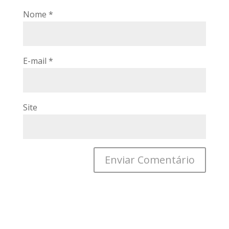
Nome
*
E-mail
*
Site