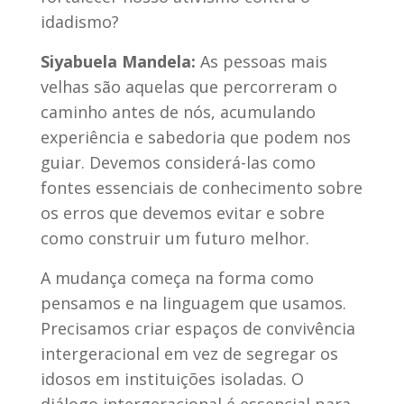
idadismo?
Siyabuela Mandela:
As pessoas mais
velhas são aquelas que percorreram o
caminho antes de nós, acumulando
experiência e sabedoria que podem nos
guiar. Devemos considerá-las como
fontes essenciais de conhecimento sobre
os erros que devemos evitar e sobre
como construir um futuro melhor.
A mudança começa na forma como
pensamos e na linguagem que usamos.
Precisamos criar espaços de convivência
intergeracional em vez de segregar os
idosos em instituições isoladas. O