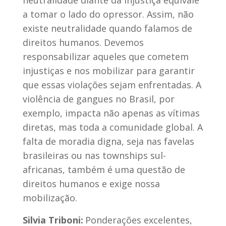
neutralidade diante da injustiça equivale
a tomar o lado do opressor. Assim, não
existe neutralidade quando falamos de
direitos humanos. Devemos
responsabilizar aqueles que cometem
injustiças e nos mobilizar para garantir
que essas violações sejam enfrentadas. A
violência de gangues no Brasil, por
exemplo, impacta não apenas as vítimas
diretas, mas toda a comunidade global. A
falta de moradia digna, seja nas favelas
brasileiras ou nas townships sul-
africanas, também é uma questão de
direitos humanos e exige nossa
mobilização.
Silvia Triboni:
Ponderações excelentes,