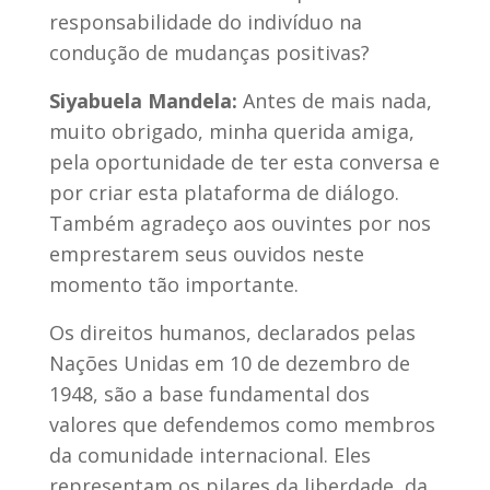
responsabilidade do indivíduo na
condução de mudanças positivas?
Siyabuela Mandela:
Antes de mais nada,
muito obrigado, minha querida amiga,
pela oportunidade de ter esta conversa e
por criar esta plataforma de diálogo.
Também agradeço aos ouvintes por nos
emprestarem seus ouvidos neste
momento tão importante.
Os direitos humanos, declarados pelas
Nações Unidas em 10 de dezembro de
1948, são a base fundamental dos
valores que defendemos como membros
da comunidade internacional. Eles
representam os pilares da liberdade, da