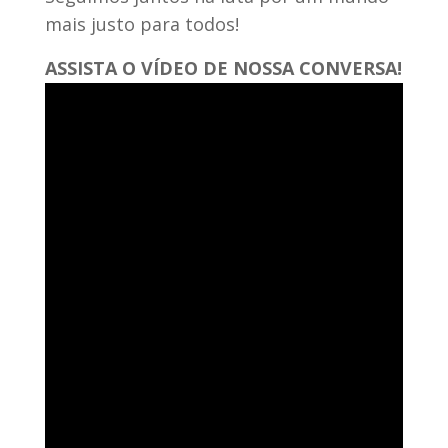
mais justo para todos!
ASSISTA O VÍDEO DE NOSSA CONVERSA!