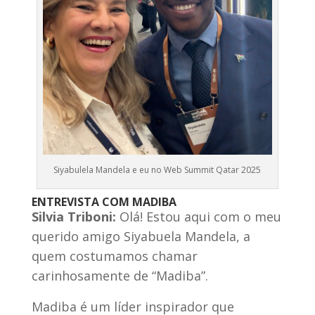
Siyabulela Mandela e eu no Web Summit Qatar 2025
ENTREVISTA COM MADIBA
Silvia Triboni:
Olá! Estou aqui com o meu
querido amigo Siyabuela Mandela, a
quem costumamos chamar
carinhosamente de “Madiba”.
Madiba é um líder inspirador que