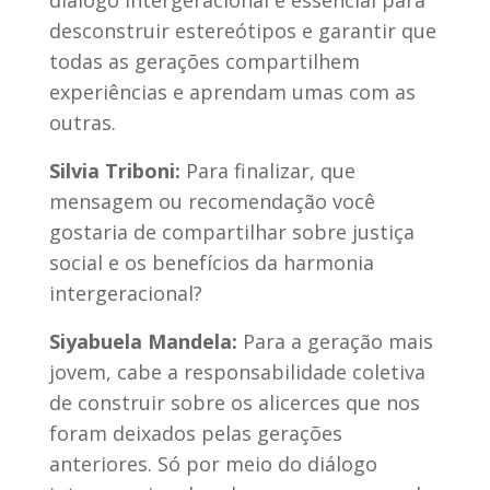
diálogo intergeracional é essencial para
desconstruir estereótipos e garantir que
todas as gerações compartilhem
experiências e aprendam umas com as
outras.
Silvia Triboni:
Para finalizar, que
mensagem ou recomendação você
gostaria de compartilhar sobre justiça
social e os benefícios da harmonia
intergeracional?
Siyabuela Mandela:
Para a geração mais
jovem, cabe a responsabilidade coletiva
de construir sobre os alicerces que nos
foram deixados pelas gerações
anteriores. Só por meio do diálogo