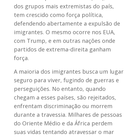
dos grupos mais extremistas do país,
tem crescido como força política,
defendendo abertamente a expulsão de
imigrantes. O mesmo ocorre nos EUA,
com Trump, e em outras nações onde
partidos de extrema-direita ganham
força.
A maioria dos imigrantes busca um lugar
seguro para viver, fugindo de guerras e
perseguições. No entanto, quando
chegam a esses países, são rejeitados,
enfrentam discriminação ou morrem
durante a travessia. Milhares de pessoas
do Oriente Médio e da África perdem
suas vidas tentando atravessar o mar