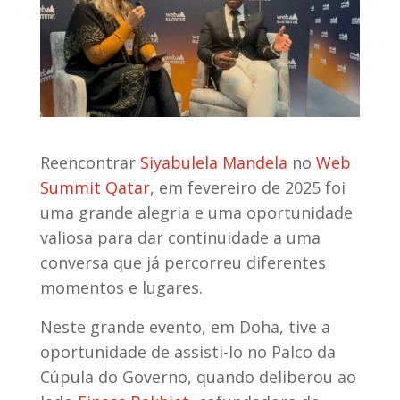
Reencontrar
Siyabulela Mandela
no
Web
Summit Qatar
, em fevereiro de 2025 foi
uma grande alegria e uma oportunidade
valiosa para dar continuidade a uma
conversa que já percorreu diferentes
momentos e lugares.
Neste grande evento, em Doha, tive a
oportunidade de assisti-lo no Palco da
Cúpula do Governo, quando deliberou ao