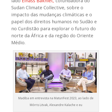
lado
Einass Bakhiet,
cofundadora do
Sudan Climate Collective, sobre o
impacto das mudanças climáticas e o
papel dos direitos humanos no Sudão e
no Curdistão para explorar o futuro do
norte da África e da região do Oriente
Médio.
Madiba em entrevista na MaturiFest 2023, ao lado de
Mórris Litvak, Alexandre Kalache e eu