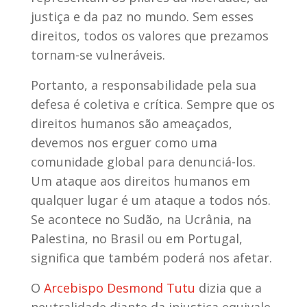
justiça e da paz no mundo. Sem esses
direitos, todos os valores que prezamos
tornam-se vulneráveis.
Portanto, a responsabilidade pela sua
defesa é coletiva e crítica. Sempre que os
direitos humanos são ameaçados,
devemos nos erguer como uma
comunidade global para denunciá-los.
Um ataque aos direitos humanos em
qualquer lugar é um ataque a todos nós.
Se acontece no Sudão, na Ucrânia, na
Palestina, no Brasil ou em Portugal,
significa que também poderá nos afetar.
O
Arcebispo Desmond Tutu
dizia que a