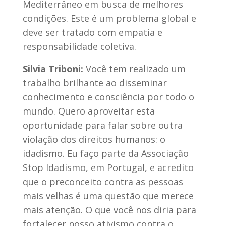
Mediterrâneo em busca de melhores
condições. Este é um problema global e
deve ser tratado com empatia e
responsabilidade coletiva.
Silvia Triboni:
Você tem realizado um
trabalho brilhante ao disseminar
conhecimento e consciência por todo o
mundo. Quero aproveitar esta
oportunidade para falar sobre outra
violação dos direitos humanos: o
idadismo. Eu faço parte da
A
ssociação
Stop Idadismo, em Portugal, e acredito
que o preconceito contra as pessoas
mais velhas é uma questão que merece
mais atenção. O que você nos diria para
fortalecer nosso ativismo contra o