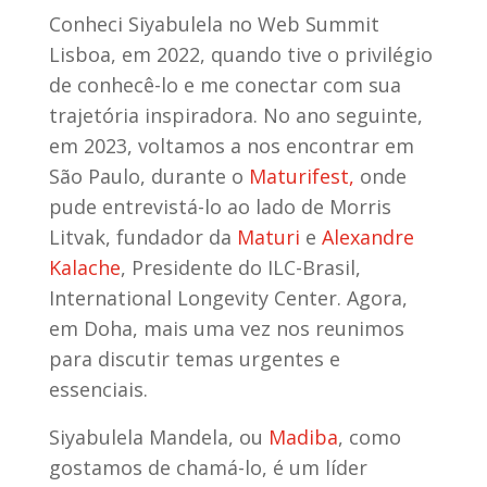
Conheci Siyabulela no Web Summit
Lisboa, em 2022, quando tive o privilégio
de conhecê-lo e me conectar com sua
trajetória inspiradora.
No ano seguinte,
em 2023, voltamos a nos encontrar em
São Paulo, durante o
Maturifest,
onde
pude entrevistá-lo ao lado de Morris
Litvak, fundador da
Maturi
e
Alexandre
Kalache
, Presidente do ILC-Brasil,
International Longevity Center. Agora,
em Doha, mais uma vez nos reunimos
para discutir temas urgentes e
essenciais.
Siyabulela Mandela, ou
Madiba
, como
gostamos de chamá-lo, é um líder