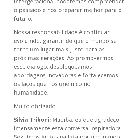
intergeracional poderemos compreender
o passado e nos preparar melhor para o
futuro.
Nossa responsabilidade é continuar
evoluindo, garantindo que o mundo se
torne um lugar mais justo para as
próximas gerações. Ao promovermos
esse diálogo, desbloqueamos
abordagens inovadoras e fortalecemos
os laços que nos unem como
humanidade.
Muito obrigado!
Silvia Triboni:
Madiba, eu que agradeço
imensamente esta conversa inspiradora.
Seguimos juntos na luta por um mundo