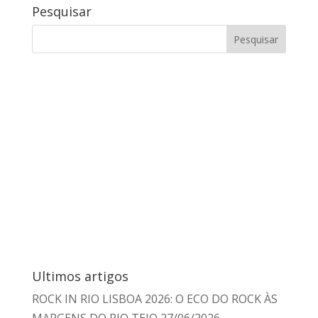
Pesquisar
Ultimos artigos
ROCK IN RIO LISBOA 2026: O ECO DO ROCK ÀS