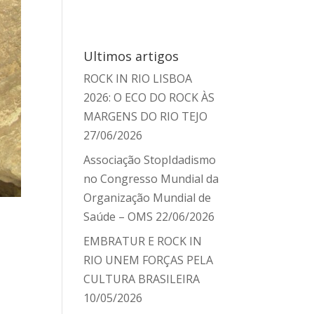
Ultimos artigos
ROCK IN RIO LISBOA
2026: O ECO DO ROCK ÀS
MARGENS DO RIO TEJO
27/06/2026
Associação StopIdadismo
no Congresso Mundial da
Organização Mundial de
Saúde – OMS
22/06/2026
EMBRATUR E ROCK IN
RIO UNEM FORÇAS PELA
CULTURA BRASILEIRA
10/05/2026