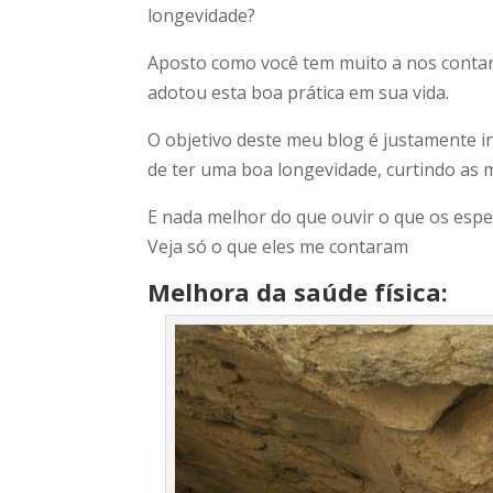
longevidade?
Aposto como você tem muito a nos contar
adotou esta boa prática em sua vida.
O objetivo deste meu blog é justamente in
de ter uma boa longevidade, curtindo as 
E nada melhor do que ouvir o que os espec
Veja só o que eles me contaram
Melhora da saúde física: