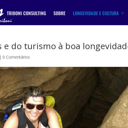
TRIBONI CONSULTING
SOBRE
LONGEVIDADE E CULTURA
s e do turismo à boa longevidad
|
0 Comentários