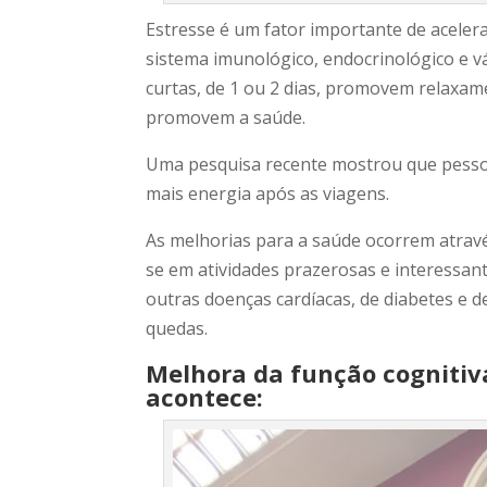
Estresse é um fator importante de aceler
sistema imunológico, endocrinológico e 
curtas, de 1 ou 2 dias, promovem relaxam
promovem a saúde.
Uma pesquisa recente mostrou que pessoas
mais energia após as viagens.
As melhorias para a saúde ocorrem atrav
se em atividades prazerosas e interessant
outras doenças cardíacas, de diabetes e 
quedas.
Melhora da função cognitiva
acontece: