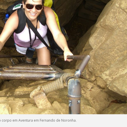
 o corpo em Aventura em Fernando de Noronha.