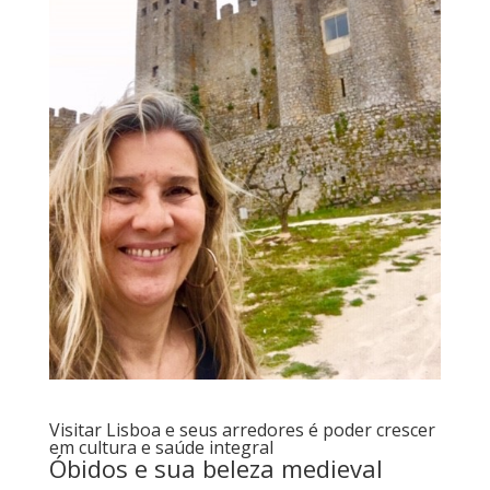
Visitar Lisboa e seus arredores é poder crescer
em cultura e saúde integral
Óbidos e sua beleza medieval