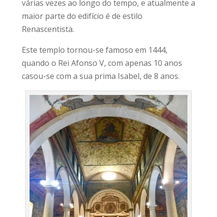
várias vezes ao longo do tempo, e atualmente a
maior parte do edifício é de estilo
Renascentista.
Este templo tornou-se famoso em 1444,
quando o Rei Afonso V, com apenas 10 anos
casou-se com a sua prima Isabel, de 8 anos.