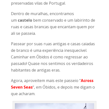
preservadas vilas de Portugal.
Dentro de muralhas, encontramos
um
castelo
bem conservado e um labirinto de
ruas e casas brancas que encantam quem por
ali se passeia.
Passear por suas ruas antigas e casas caiadas
de branco é uma experiência inesquecível.
Caminhar em Óbidos é como regressar ao
passado! Quase nos sentimos os verdadeiros
habitantes de antigas eras.
Agora, aproveitem mais este passeio “
Across
Seven Seas
“, em Óbidos, e depois me digam o
que acharam.