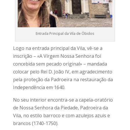
Entrada Principal da Vila de Óbidos
Logo na entrada principal da Vila, vê-se a
inscrição – «A Virgem Nossa Senhora foi
concebida sem pecado original» – mandada
colocar pelo Rei D. João IV, em agradecimento
pela proteção da Padroeira na restauração da
Independência em 1640.
No seu interior encontra-se a capela-oratório
de Nossa Senhora da Piedade, Padroeira da
Vila, no estilo barroco e com azulejos azuis e
brancos (1740-1750).