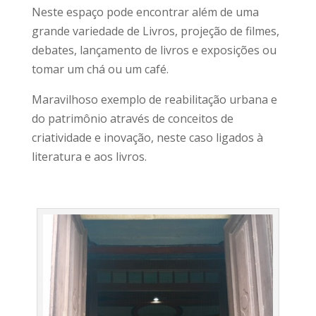
Neste espaço pode encontrar além de uma
grande variedade de Livros, projeção de filmes,
debates, lançamento de livros e exposições ou
tomar um chá ou um café.
Maravilhoso exemplo de reabilitação urbana e
do patrimônio através de conceitos de
criatividade e inovação, neste caso ligados à
literatura e aos livros.