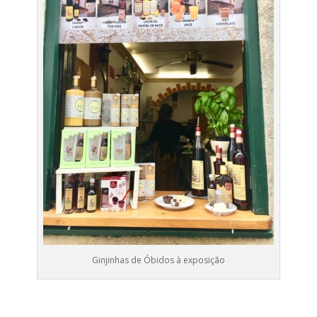
Ginjinhas de Óbidos à exposição