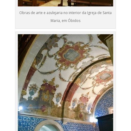
Obras de arte e azulejaria no interior da Igreja de Santa
Maria, em Óbidos