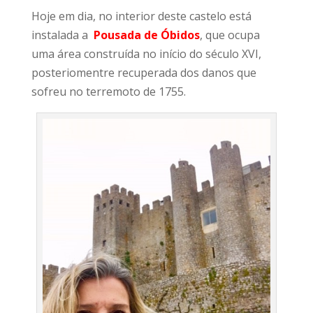
Hoje em dia, no interior deste castelo está
instalada a
Pousada de Óbidos
, que ocupa
uma área construída no início do século XVI,
posteriomentre recuperada dos danos que
sofreu no terremoto de 1755.