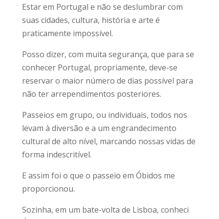
Estar em Portugal e não se deslumbrar com
suas cidades, cultura, história e arte é
praticamente impossível.
Posso dizer, com muita segurança, que para se
conhecer Portugal, propriamente, deve-se
reservar o maior número de dias possível para
não ter arrependimentos posteriores.
Passeios em grupo, ou individuais, todos nos
levam à diversão e a um engrandecimento
cultural de alto nível, marcando nossas vidas de
forma indescritível.
E assim foi o que o passeio em Óbidos me
proporcionou.
Sozinha, em um bate-volta de Lisboa, conheci