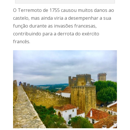
O Terremoto de 1755 causou muitos danos ao
castelo, mas ainda viria a desempenhar a sua
função durante as invasões francesas,
contribuindo para a derrota do exército
francês.