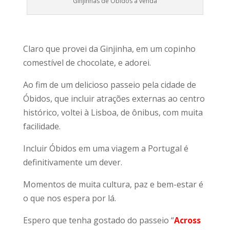
Ginjinhas de Óbidos à venda
Claro que provei da Ginjinha, em um copinho
comestível de chocolate, e adorei.
Ao fim de um delicioso passeio pela cidade de
Óbidos, que incluir atrações externas ao centro
histórico, voltei à Lisboa, de ônibus, com muita
facilidade.
Incluir Óbidos em uma viagem a Portugal é
definitivamente um dever.
Momentos de muita cultura, paz e bem-estar é
o que nos espera por lá.
Espero que tenha gostado do passeio “
Across