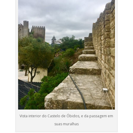
Vista interior do Castelo de Óbidos, e da passagem em
suas muralhas