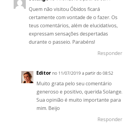
Quem não visitou Óbidos ficará
certamente com vontade de o fazer. Os
teus comentários, além de elucidativos,
expressam sensações despertadas
durante o passeio. Parabéns!
Responder
Editor
no 11/07/2019 a partir do 08:52
Muito grata pelo seu comentário
generoso e positivo, querida Solange.
Sua opinião é muito importante para
mim. Beijo
Responder