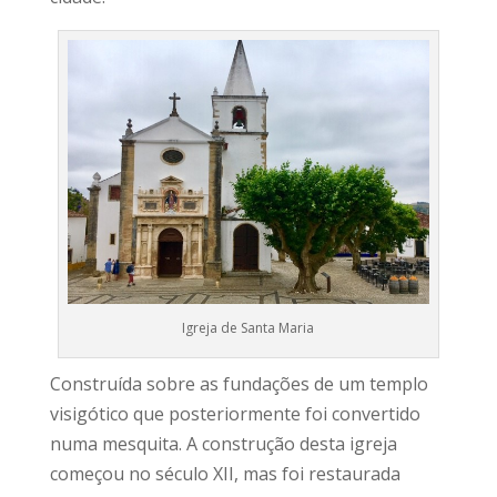
Igreja de Santa Maria
Construída sobre as fundações de um templo
visigótico que posteriormente foi convertido
numa mesquita. A construção desta igreja
começou no século XII, mas foi restaurada