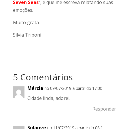
Seven Seas
“, e que me escreva relatando suas
emoções.
Muito grata.
Silvia Triboni
5 Comentários
Márcia
no 09/07/2019 a partir do 17:00
Cidade linda, adorei.
Responder
Solange
no 11/07/2019 a partir do 06:11