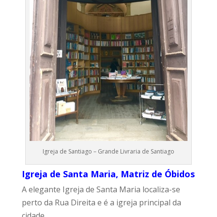
Igreja de Santiago – Grande Livraria de Santiago
Igreja de Santa Maria, Matriz de Óbidos
A elegante Igreja de Santa Maria localiza-se
perto da Rua Direita e é a igreja principal da
cidade.