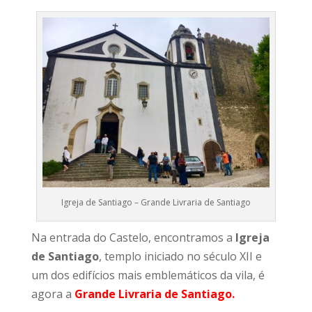
Igreja de Santiago – Grande Livraria de Santiago
Na entrada do Castelo, encontramos a
Igreja
de Santiago
, templo iniciado no século XII e
um dos edifícios mais emblemáticos da vila, é
agora a
Grande Livraria de Santiago.