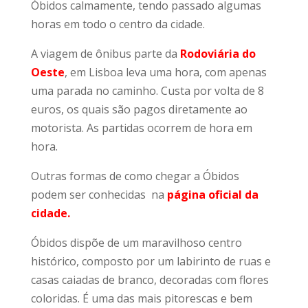
Óbidos calmamente, tendo passado algumas
horas em todo o centro da cidade.
A viagem de ônibus parte da
Rodoviária do
Oeste
, em Lisboa leva uma hora, com apenas
uma parada no caminho. Custa por volta de 8
euros, os quais são pagos diretamente ao
motorista. As partidas ocorrem de hora em
hora.
Outras formas de como chegar a Óbidos
podem ser conhecidas na
página oficial da
cidade.
Óbidos dispõe de um maravilhoso centro
histórico, composto por um labirinto de ruas e
casas caiadas de branco, decoradas com flores
coloridas. É uma das mais pitorescas e bem