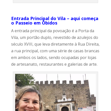
Entrada Principal do Vila – aqui começa
o Passeio em Óbidos
A entrada principal da povoação é a Porta da
Vila, um portão duplo, revestido de azulejos do
século XVIII, que leva diretamente à Rua Direita,
a rua principal, com uma série de casas brancas
em ambos os lados, sendo ocupadas por lojas
de artesanato, restaurantes e galerias de arte.