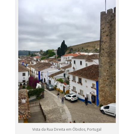
Vista da Rua Direita em Óbidos, Portugal