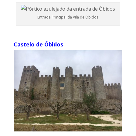
Entrada Principal da Vila de Óbidos
Castelo de Óbidos