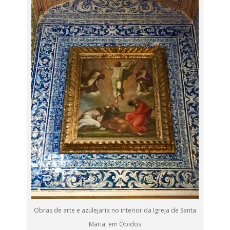
Obras de arte e azulejaria no interior da Igreja de Santa
Maria, em Óbidos