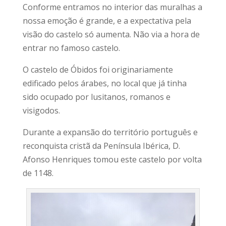
Conforme entramos no interior das muralhas a
nossa emoção é grande, e a expectativa pela
visão do castelo só aumenta. Não via a hora de
entrar no famoso castelo.
O castelo de Óbidos foi originariamente
edificado pelos árabes, no local que já tinha
sido ocupado por lusitanos, romanos e
visigodos.
Durante a expansão do território português e
reconquista cristã da Península Ibérica, D.
Afonso Henriques tomou este castelo por volta
de 1148.