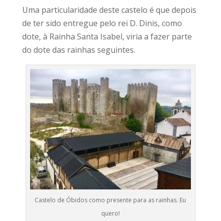
Uma particularidade deste castelo é que depois
de ter sido entregue pelo rei D. Dinis, como
dote, à Rainha Santa Isabel, viria a fazer parte
do dote das rainhas seguintes.
Castelo de Óbidos como presente para as rainhas. Eu
quero!