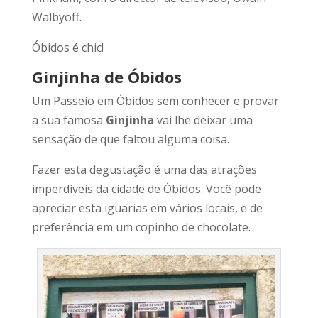
Walbyoff.
Óbidos é chic!
Ginjinha de Óbidos
Um Passeio em Óbidos sem conhecer e provar
a sua famosa
Ginjinha
vai lhe deixar uma
sensação de que faltou alguma coisa.
Fazer esta degustação é uma das atrações
imperdíveis da cidade de Óbidos. Você pode
apreciar esta iguarias em vários locais, e de
preferência em um copinho de chocolate.