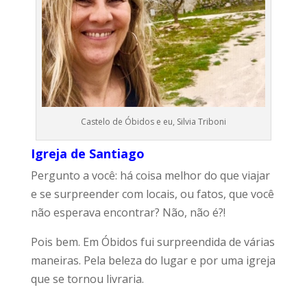
Castelo de Óbidos e eu, Silvia Triboni
Igreja de Santiago
Pergunto a você: há coisa melhor do que viajar
e se surpreender com locais, ou fatos, que você
não esperava encontrar? Não, não é?!
Pois bem. Em Óbidos fui surpreendida de várias
maneiras. Pela beleza do lugar e por uma igreja
que se tornou livraria.