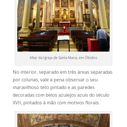
Altar da Igreja de Santa Maria, em Óbidos
No interior, separado em três áreas separadas
por colunas, vale a pena observar o seu
maravilhoso teto pintado e as paredes
decoradas com belos azulejos azuis do século
XVII, pintados à mão com motivos florais.