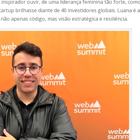
inspirador ouvir, de uma liderança feminina tão forte, com
artup brilhasse diante de 40 investidores globais. Luana é 
não apenas código, mas visão estratégica e resiliência.