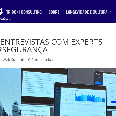
TRIBONI CONSULTING
SOBRE
LONGEVIDADE E CULTURA
 ENTREVISTAS COM EXPERTS
ERSEGURANÇA
a
,
Web Summit
|
0 Comentários