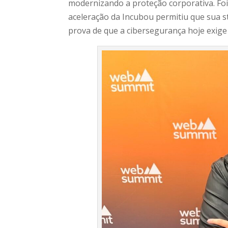
modernizando a proteção corporativa. Foi 
aceleração da Incubou permitiu que sua st
prova de que a cibersegurança hoje exige 