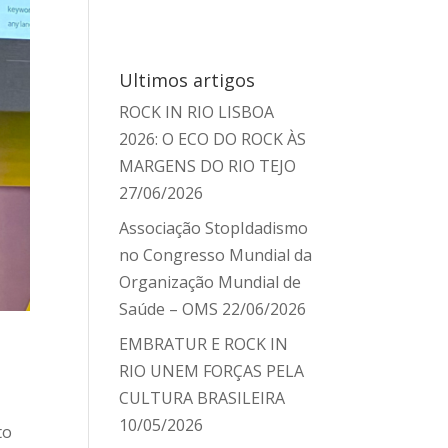
Ultimos artigos
ROCK IN RIO LISBOA
2026: O ECO DO ROCK ÀS
MARGENS DO RIO TEJO
27/06/2026
Associação StopIdadismo
no Congresso Mundial da
Organização Mundial de
Saúde – OMS
22/06/2026
EMBRATUR E ROCK IN
RIO UNEM FORÇAS PELA
CULTURA BRASILEIRA
10/05/2026
to