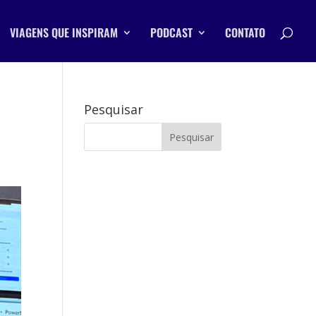
VIAGENS QUE INSPIRAM
PODCAST
CONTATO
Pesquisar