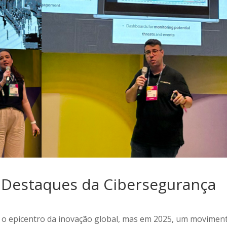
 Destaques da Cibersegurança
 o epicentro da inovação global, mas em 2025, um movimen