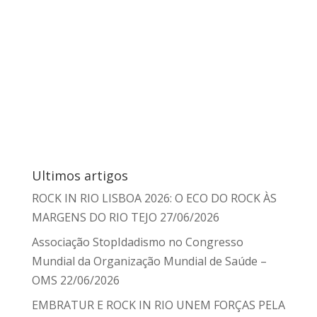
Ultimos artigos
ROCK IN RIO LISBOA 2026: O ECO DO ROCK ÀS
MARGENS DO RIO TEJO
27/06/2026
Associação StopIdadismo no Congresso
Mundial da Organização Mundial de Saúde –
OMS
22/06/2026
EMBRATUR E ROCK IN RIO UNEM FORÇAS PELA