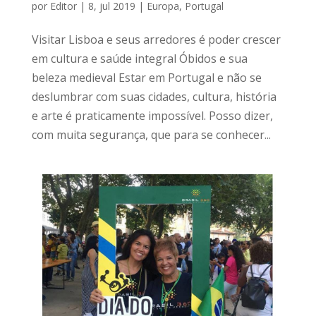
por
Editor
|
8, jul 2019
|
Europa
,
Portugal
Visitar Lisboa e seus arredores é poder crescer
em cultura e saúde integral Óbidos e sua
beleza medieval Estar em Portugal e não se
deslumbrar com suas cidades, cultura, história
e arte é praticamente impossível. Posso dizer,
com muita segurança, que para se conhecer...