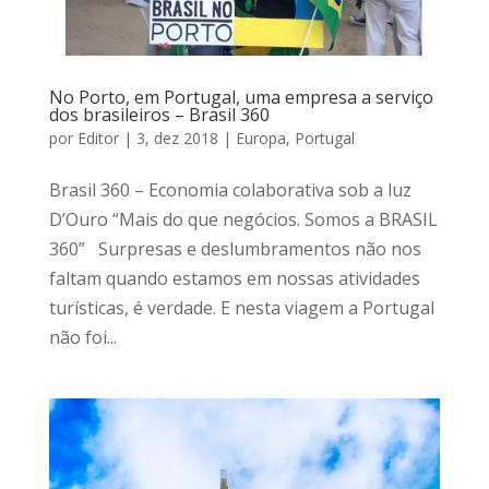
No Porto, em Portugal, uma empresa a serviço
dos brasileiros – Brasil 360
por
Editor
|
3, dez 2018
|
Europa
,
Portugal
Brasil 360 – Economia colaborativa sob a luz
D’Ouro “Mais do que negócios. Somos a BRASIL
360” Surpresas e deslumbramentos não nos
faltam quando estamos em nossas atividades
turísticas, é verdade. E nesta viagem a Portugal
não foi...