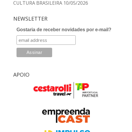
CULTURA BRASILEIRA
10/05/2026
NEWSLETTER
Gostaria de receber novidades por e-mail?
APOIO