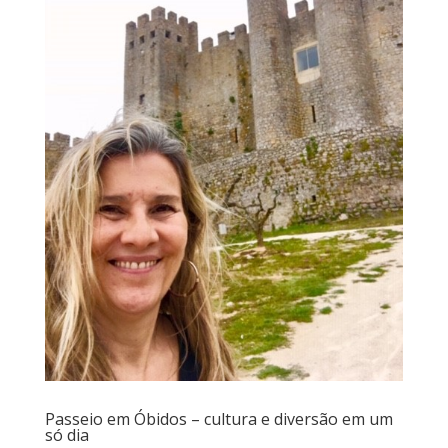
Passeio em Óbidos – cultura e diversão em um
só dia