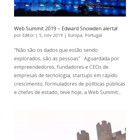
Web Summit 2019 – Edward Snowden alerta!
por
Editor
|
5, nov 2019
|
Europa
,
Portugal
“Não são os dados que estão sendo
explorados, são as pessoas” Aguardada por
empreendedores, fundadores e CEOs de
empresas de tecnologia, startups em rápido
crescimento, formuladores de políticas públicas
e chefes de estado, teve hoje, a Web Summit...