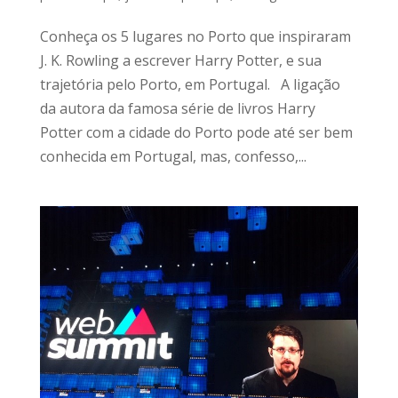
Conheça os 5 lugares no Porto que inspiraram
J. K. Rowling a escrever Harry Potter, e sua
trajetória pelo Porto, em Portugal. A ligação
da autora da famosa série de livros Harry
Potter com a cidade do Porto pode até ser bem
conhecida em Portugal, mas, confesso,...