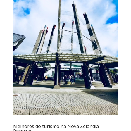
Melhores do turismo na Nova Zelândia –