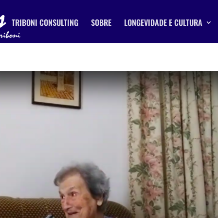
TRIBONI CONSULTING
SOBRE
LONGEVIDADE E CULTURA