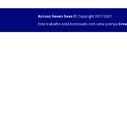
Across Seven Seas
© Copyright 2017-2021
Este trabalho está licenciado com uma Licença
Crea