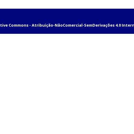
tive Commons - Atribuição-NãoComercial-SemDerivações 4.0 Inter