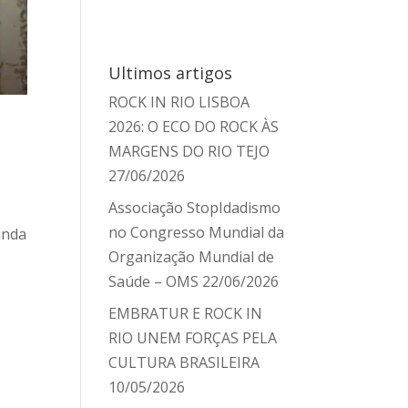
Ultimos artigos
ROCK IN RIO LISBOA
2026: O ECO DO ROCK ÀS
MARGENS DO RIO TEJO
27/06/2026
Associação StopIdadismo
no Congresso Mundial da
inda
Organização Mundial de
Saúde – OMS
22/06/2026
EMBRATUR E ROCK IN
RIO UNEM FORÇAS PELA
CULTURA BRASILEIRA
10/05/2026