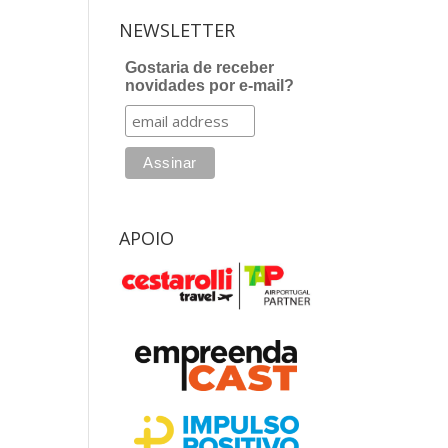
NEWSLETTER
Gostaria de receber
novidades por e-mail?
APOIO