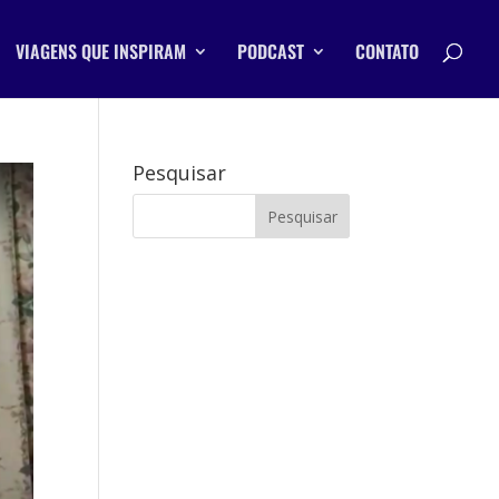
VIAGENS QUE INSPIRAM
PODCAST
CONTATO
Pesquisar