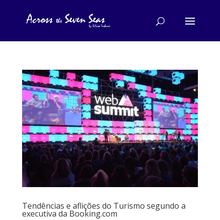
Tendências e aflições do Turismo segundo a
executiva da Booking.com