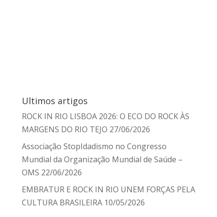
Ultimos artigos
ROCK IN RIO LISBOA 2026: O ECO DO ROCK ÀS
MARGENS DO RIO TEJO
27/06/2026
Associação StopIdadismo no Congresso
Mundial da Organização Mundial de Saúde –
OMS
22/06/2026
EMBRATUR E ROCK IN RIO UNEM FORÇAS PELA
CULTURA BRASILEIRA
10/05/2026