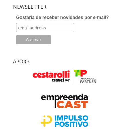
NEWSLETTER
Gostaria de receber novidades por e-mail?
APOIO