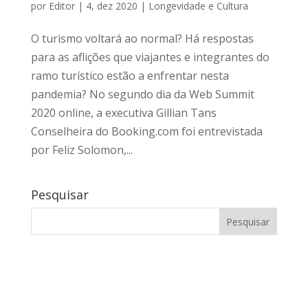
por
Editor
|
4, dez 2020
|
Longevidade e Cultura
O turismo voltará ao normal? Há respostas
para as aflições que viajantes e integrantes do
ramo turístico estão a enfrentar nesta
pandemia? No segundo dia da Web Summit
2020 online, a executiva Gillian Tans
Conselheira do Booking.com foi entrevistada
por Feliz Solomon,...
Pesquisar