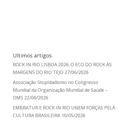
Ultimos artigos
ROCK IN RIO LISBOA 2026: O ECO DO ROCK ÀS
MARGENS DO RIO TEJO
27/06/2026
Associação StopIdadismo no Congresso
Mundial da Organização Mundial de Saúde –
OMS
22/06/2026
EMBRATUR E ROCK IN RIO UNEM FORÇAS PELA
CULTURA BRASILEIRA
10/05/2026