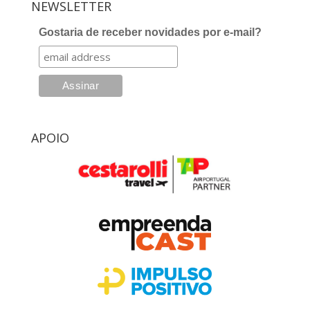
NEWSLETTER
Gostaria de receber novidades por e-mail?
APOIO