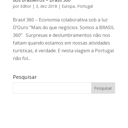
por
Editor
|
3, dez 2018
|
Europa
,
Portugal
Brasil 360 – Economia colaborativa sob a luz
D’Ouro “Mais do que negócios. Somos a BRASIL
360” Surpresas e deslumbramentos não nos
faltam quando estamos em nossas atividades
turísticas, é verdade. E nesta viagem a Portugal
não foi...
Pesquisar