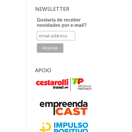
NEWSLETTER
Gostaria de receber
novidades por e-mail?
APOIO