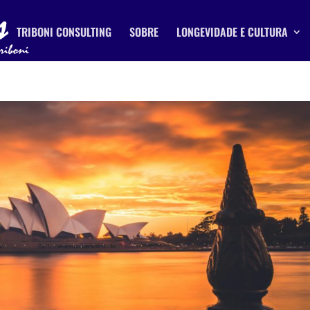
TRIBONI CONSULTING
SOBRE
LONGEVIDADE E CULTURA