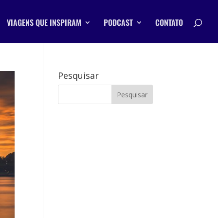
VIAGENS QUE INSPIRAM
PODCAST
CONTATO
Pesquisar