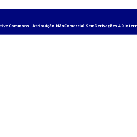
tive Commons - Atribuição-NãoComercial-SemDerivações 4.0 Inter