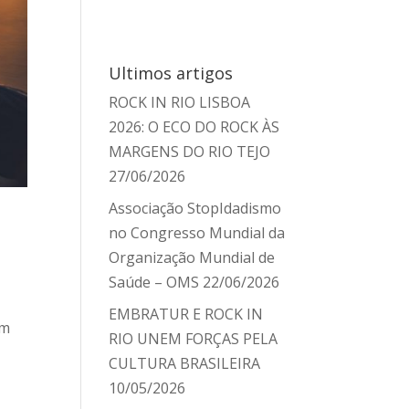
Ultimos artigos
ROCK IN RIO LISBOA
2026: O ECO DO ROCK ÀS
MARGENS DO RIO TEJO
27/06/2026
Associação StopIdadismo
no Congresso Mundial da
Organização Mundial de
Saúde – OMS
22/06/2026
EMBRATUR E ROCK IN
em
RIO UNEM FORÇAS PELA
CULTURA BRASILEIRA
10/05/2026