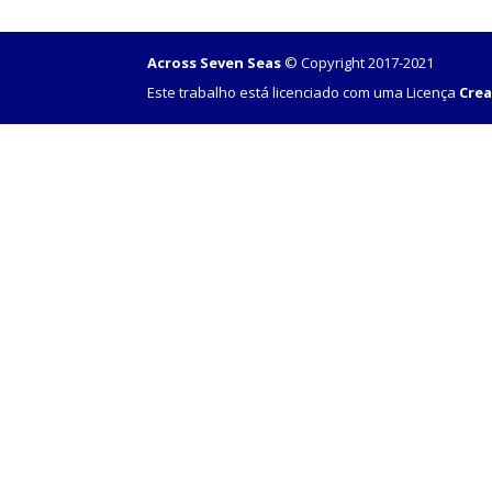
Across Seven Seas
© Copyright 2017-2021
Este trabalho está licenciado com uma Licença
Crea