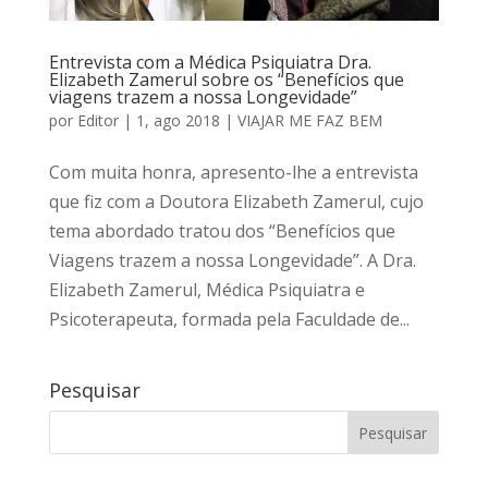
Entrevista com a Médica Psiquiatra Dra.
Elizabeth Zamerul sobre os “Benefícios que
viagens trazem a nossa Longevidade”
por
Editor
|
1, ago 2018
|
VIAJAR ME FAZ BEM
Com muita honra, apresento-lhe a entrevista
que fiz com a Doutora Elizabeth Zamerul, cujo
tema abordado tratou dos “Benefícios que
Viagens trazem a nossa Longevidade”. A Dra.
Elizabeth Zamerul, Médica Psiquiatra e
Psicoterapeuta, formada pela Faculdade de...
Pesquisar