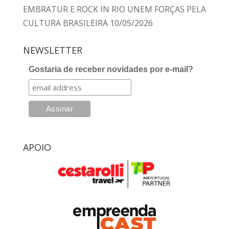
EMBRATUR E ROCK IN RIO UNEM FORÇAS PELA
CULTURA BRASILEIRA
10/05/2026
NEWSLETTER
Gostaria de receber novidades por e-mail?
APOIO