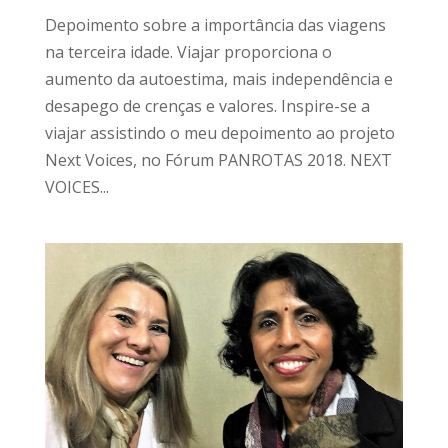
Depoimento sobre a importância das viagens
na terceira idade. Viajar proporciona o
aumento da autoestima, mais independência e
desapego de crenças e valores. Inspire-se a
viajar assistindo o meu depoimento ao projeto
Next Voices, no Fórum PANROTAS 2018. NEXT
VOICES...