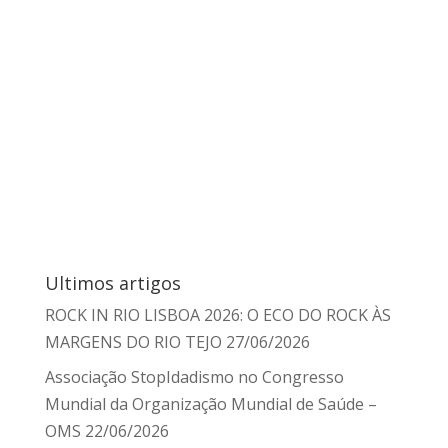
Ultimos artigos
ROCK IN RIO LISBOA 2026: O ECO DO ROCK ÀS
MARGENS DO RIO TEJO
27/06/2026
Associação StopIdadismo no Congresso
Mundial da Organização Mundial de Saúde –
OMS
22/06/2026