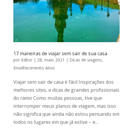
17 maneiras de viajar sem sair de sua casa
por
Editor
|
28, maio 2021
|
Dicas de viagens
,
Envelhecimento Ativo
Viajar sem sair de casa é fácil Inspirações dos
melhores sites, e dicas de grandes profissionais
do ramo Como muitas pessoas, tive que
interromper meus planos de viagem, mas isso
não significa que ainda não estou pensando em
todos os lugares em que já estive – e...