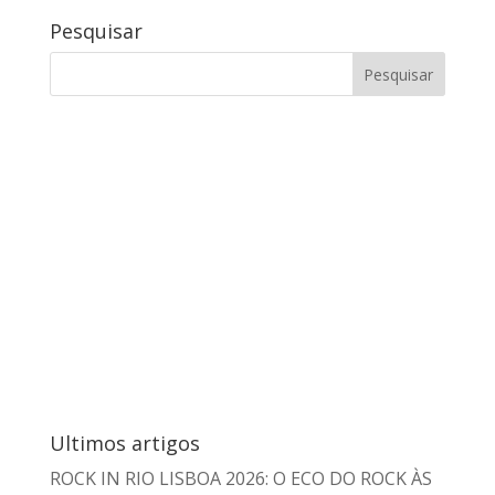
Pesquisar
Ultimos artigos
ROCK IN RIO LISBOA 2026: O ECO DO ROCK ÀS