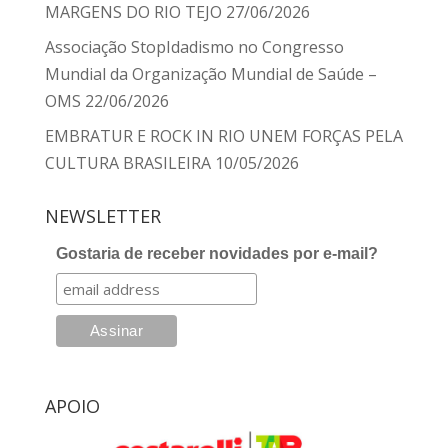
MARGENS DO RIO TEJO
27/06/2026
Associação StopIdadismo no Congresso
Mundial da Organização Mundial de Saúde –
OMS
22/06/2026
EMBRATUR E ROCK IN RIO UNEM FORÇAS PELA
CULTURA BRASILEIRA
10/05/2026
NEWSLETTER
Gostaria de receber novidades por e-mail?
APOIO