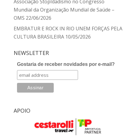
Associação StopIdadismo no Congresso
Mundial da Organização Mundial de Saúde –
OMS
22/06/2026
EMBRATUR E ROCK IN RIO UNEM FORÇAS PELA
CULTURA BRASILEIRA
10/05/2026
NEWSLETTER
Gostaria de receber novidades por e-mail?
APOIO