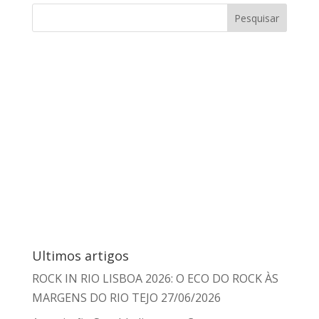
Ultimos artigos
ROCK IN RIO LISBOA 2026: O ECO DO ROCK ÀS
MARGENS DO RIO TEJO
27/06/2026