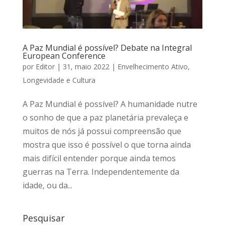
A Paz Mundial é possível? Debate na Integral
European Conference
por
Editor
|
31, maio 2022
|
Envelhecimento Ativo
,
Longevidade e Cultura
A Paz Mundial é possível? A humanidade nutre
o sonho de que a paz planetária prevaleça e
muitos de nós já possui compreensão que
mostra que isso é possível o que torna ainda
mais difícil entender porque ainda temos
guerras na Terra. Independentemente da
idade, ou da...
Pesquisar