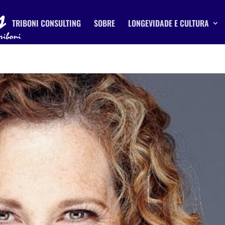
TRIBONI CONSULTING
SOBRE
LONGEVIDADE E CULTURA