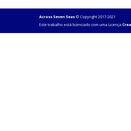
Across Seven Seas
© Copyright 2017-2021
Este trabalho está licenciado com uma Licença
Crea