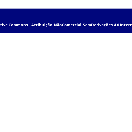
tive Commons - Atribuição-NãoComercial-SemDerivações 4.0 Inter