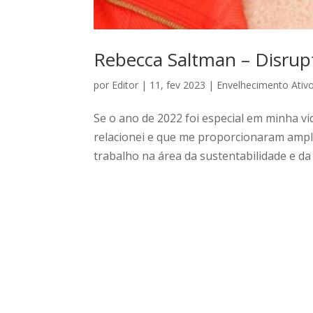
Rebecca Saltman – Disrup
por
Editor
|
11, fev 2023
|
Envelhecimento Ativ
Se o ano de 2022 foi especial em minha v
relacionei e que me proporcionaram ampl
trabalho na área da sustentabilidade e da