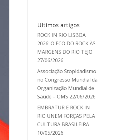
Ultimos artigos
ROCK IN RIO LISBOA
2026: O ECO DO ROCK ÀS
MARGENS DO RIO TEJO
27/06/2026
Associação StopIdadismo
no Congresso Mundial da
Organização Mundial de
Saúde – OMS
22/06/2026
EMBRATUR E ROCK IN
RIO UNEM FORÇAS PELA
CULTURA BRASILEIRA
10/05/2026