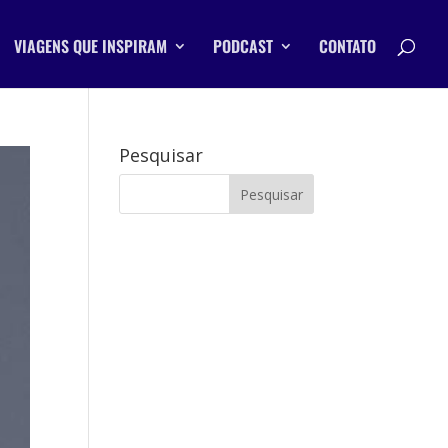
VIAGENS QUE INSPIRAM
PODCAST
CONTATO
Pesquisar