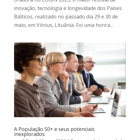
inovação, tecnologia e longevidade dos Países
Bálticos, realizado no passado dia 29 e 30 de
maio, em Vilnius, Lituânia. Foi uma honra...
A População 50+ e seus potenciais
inexplorados