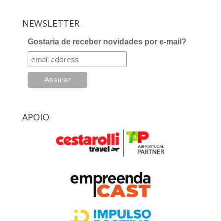
NEWSLETTER
Gostaria de receber novidades por e-mail?
APOIO