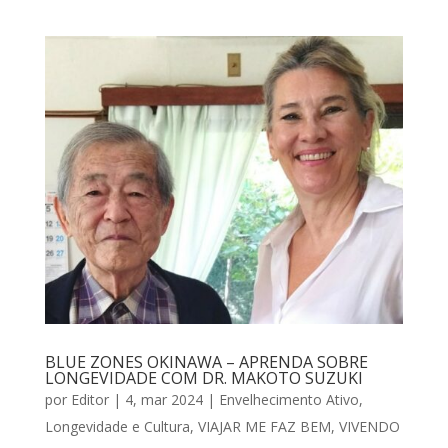
BLUE ZONES OKINAWA – APRENDA SOBRE
LONGEVIDADE COM DR. MAKOTO SUZUKI
por
Editor
|
4, mar 2024
|
Envelhecimento Ativo
,
Longevidade e Cultura
,
VIAJAR ME FAZ BEM
,
VIVENDO