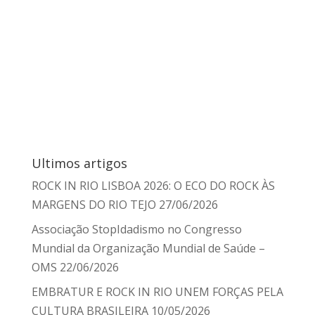
Ultimos artigos
ROCK IN RIO LISBOA 2026: O ECO DO ROCK ÀS
MARGENS DO RIO TEJO
27/06/2026
Associação StopIdadismo no Congresso
Mundial da Organização Mundial de Saúde –
OMS
22/06/2026
EMBRATUR E ROCK IN RIO UNEM FORÇAS PELA
CULTURA BRASILEIRA
10/05/2026