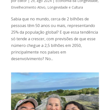
por
Editor
|
29, ago 2024
|
Economia da Longevidade
,
Envelhecimento Ativo
,
Longevidade e Cultura
Sabia que no mundo, cerca de 2 bilhões de
pessoas têm 50 anos ou mais, representando
25% da população global? E que essa tendência
só tende a crescer, com previsões de que esse
número chegue a 2,5 bilhões em 2050,
principalmente nos países em
desenvolvimento? No...