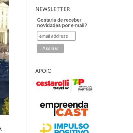
NEWSLETTER
Gostaria de receber
novidades por e-mail?
APOIO
A