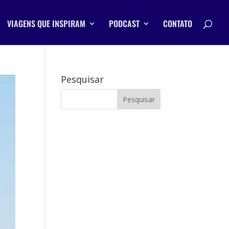
VIAGENS QUE INSPIRAM
PODCAST
CONTATO
Pesquisar