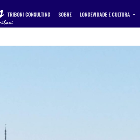
TRIBONI CONSULTING
SOBRE
LONGEVIDADE E CULTURA