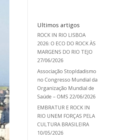
Ultimos artigos
ROCK IN RIO LISBOA
2026: O ECO DO ROCK ÀS
MARGENS DO RIO TEJO
27/06/2026
Associação StopIdadismo
no Congresso Mundial da
Organização Mundial de
Saúde – OMS
22/06/2026
EMBRATUR E ROCK IN
RIO UNEM FORÇAS PELA
CULTURA BRASILEIRA
10/05/2026