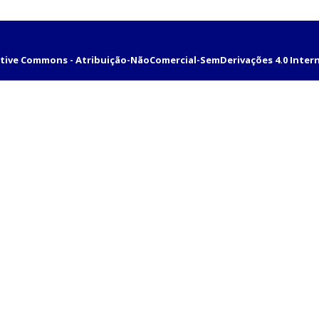
tive Commons - Atribuição-NãoComercial-SemDerivações 4.0 Inter