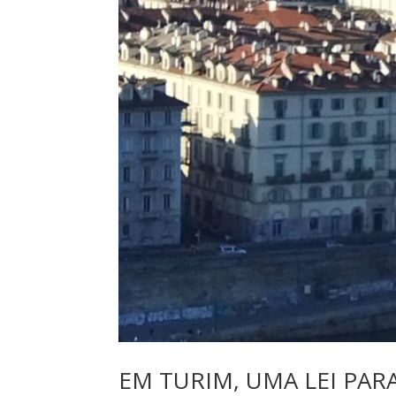
EM TURIM, UMA LEI PA