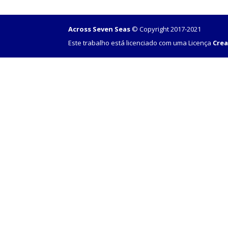
Across Seven Seas
© Copyright 2017-2021
Este trabalho está licenciado com uma Licença
Crea