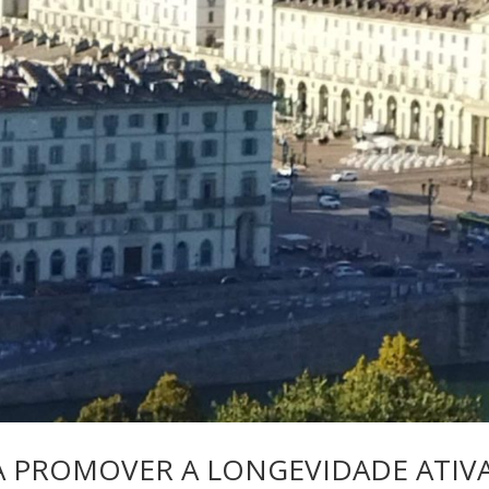
RA PROMOVER A LONGEVIDADE ATIV