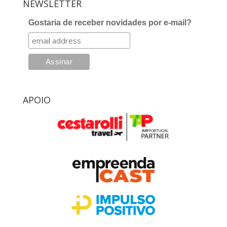
NEWSLETTER
Gostaria de receber novidades por e-mail?
APOIO