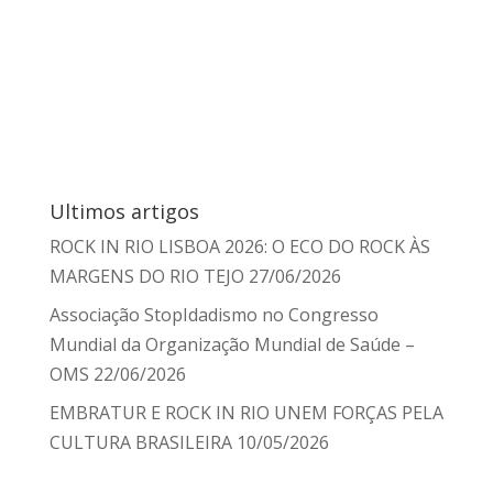
Ultimos artigos
ROCK IN RIO LISBOA 2026: O ECO DO ROCK ÀS
MARGENS DO RIO TEJO
27/06/2026
Associação StopIdadismo no Congresso
Mundial da Organização Mundial de Saúde –
OMS
22/06/2026
EMBRATUR E ROCK IN RIO UNEM FORÇAS PELA
CULTURA BRASILEIRA
10/05/2026