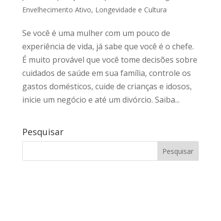
Envelhecimento Ativo
,
Longevidade e Cultura
Se você é uma mulher com um pouco de
experiência de vida, já sabe que você é o chefe.
É muito provável que você tome decisões sobre
cuidados de saúde em sua família, controle os
gastos domésticos, cuide de crianças e idosos,
inicie um negócio e até um divórcio. Saiba...
Pesquisar