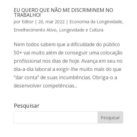
EU QUERO QUE NÃO ME DISCRIMINEM NO
TRABALHO!
por
Editor
|
20, mar 2022
|
Economia da Longevidade
,
Envelhecimento Ativo
,
Longevidade e Cultura
Nem todos sabem que a dificuldade do público
50+ vai muito além de conseguir uma colocação
profissional nos dias de hoje. Avança em seu no
dia-a-dia laboral a exigir-lhe muito mais do que
“dar conta” de suas incumbências. Obriga-o a
desenvolver competências...
Pesquisar