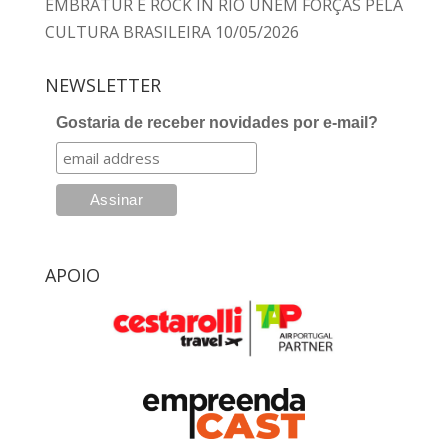
EMBRATUR E ROCK IN RIO UNEM FORÇAS PELA
CULTURA BRASILEIRA
10/05/2026
NEWSLETTER
Gostaria de receber novidades por e-mail?
APOIO