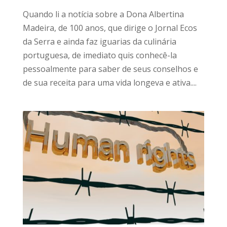
Quando li a notícia sobre a Dona Albertina
Madeira, de 100 anos, que dirige o Jornal Ecos
da Serra e ainda faz iguarias da culinária
portuguesa, de imediato quis conhecê-la
pessoalmente para saber de seus conselhos e
de sua receita para uma vida longeva e ativa....