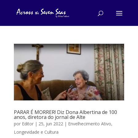
PARAR É MORRER! Diz Dona Albertina de 100
anos, diretora do jornal de Alte
por
Editor
|
25, jun 2022
|
Envelhecimento Ativo
,
Longevidade e Cultura