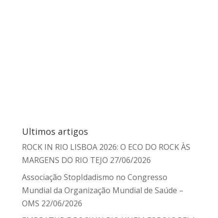
Ultimos artigos
ROCK IN RIO LISBOA 2026: O ECO DO ROCK ÀS
MARGENS DO RIO TEJO
27/06/2026
Associação StopIdadismo no Congresso
Mundial da Organização Mundial de Saúde –
OMS
22/06/2026