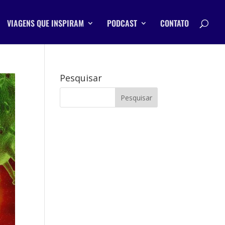
VIAGENS QUE INSPIRAM
PODCAST
CONTATO
Pesquisar