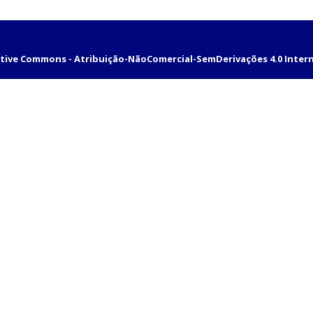
tive Commons - Atribuição-NãoComercial-SemDerivações 4.0 Inter