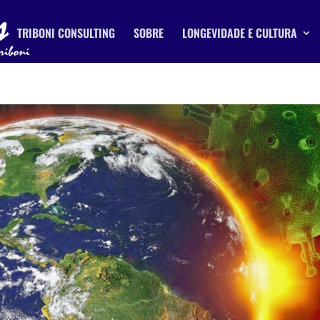
TRIBONI CONSULTING
SOBRE
LONGEVIDADE E CULTURA