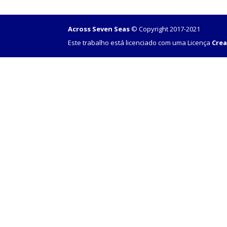
Across Seven Seas
© Copyright 2017-2021
Este trabalho está licenciado com uma Licença
Crea