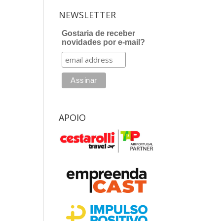
NEWSLETTER
Gostaria de receber
novidades por e-mail?
APOIO