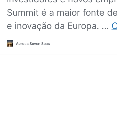
Summit é a maior fonte d
e inovação da Europa. …
C
Across Seven Seas