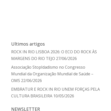
Ultimos artigos
ROCK IN RIO LISBOA 2026: O ECO DO ROCK ÀS
MARGENS DO RIO TEJO
27/06/2026
Associação StopIdadismo no Congresso
Mundial da Organização Mundial de Saúde –
OMS
22/06/2026
EMBRATUR E ROCK IN RIO UNEM FORÇAS PELA
CULTURA BRASILEIRA
10/05/2026
NEWSLETTER