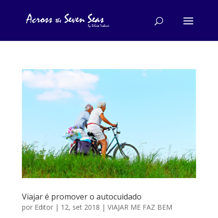
Viajar é promover o autocuidado
por
Editor
|
12, set 2018
|
VIAJAR ME FAZ BEM