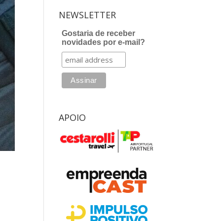
NEWSLETTER
Gostaria de receber
novidades por e-mail?
APOIO