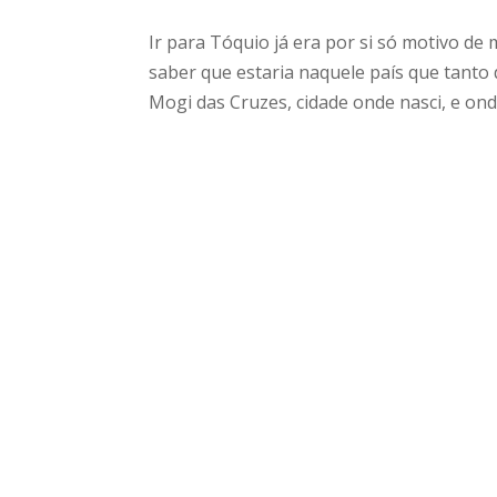
Ir para Tóquio já era por si só motivo de
saber que estaria naquele país que tant
Mogi das Cruzes, cidade onde nasci, e onde