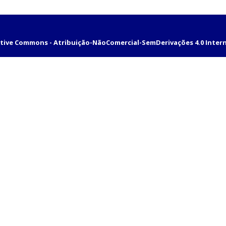
tive Commons - Atribuição-NãoComercial-SemDerivações 4.0 Inter