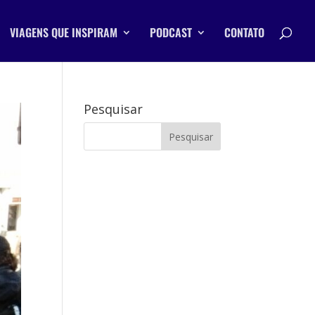
VIAGENS QUE INSPIRAM
PODCAST
CONTATO
Pesquisar