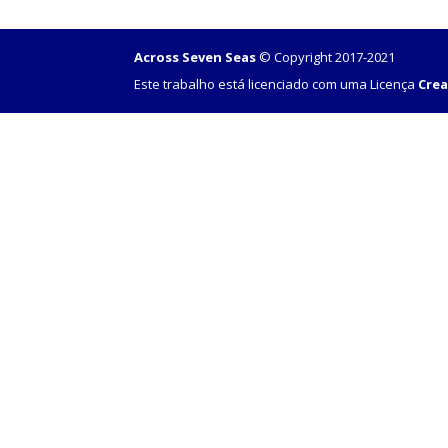
Across Seven Seas
© Copyright 2017-2021
Este trabalho está licenciado com uma Licença
Crea