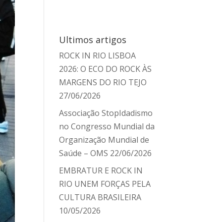
Ultimos artigos
ROCK IN RIO LISBOA
2026: O ECO DO ROCK ÀS
MARGENS DO RIO TEJO
27/06/2026
Associação StopIdadismo
no Congresso Mundial da
Organização Mundial de
Saúde – OMS
22/06/2026
EMBRATUR E ROCK IN
RIO UNEM FORÇAS PELA
CULTURA BRASILEIRA
10/05/2026