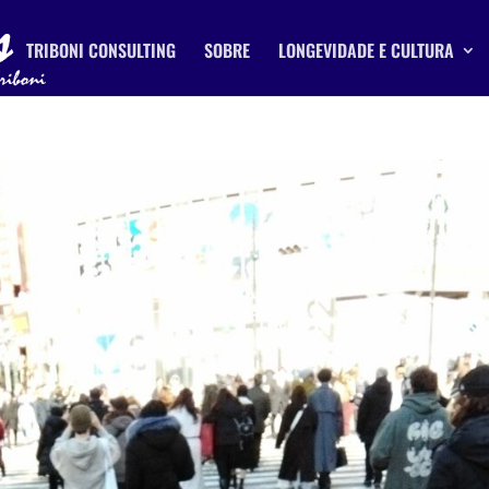
TRIBONI CONSULTING
SOBRE
LONGEVIDADE E CULTURA