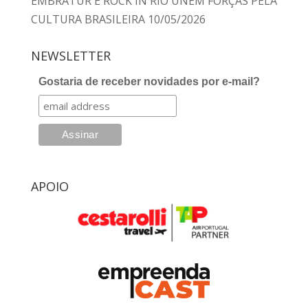
EMBRATUR E ROCK IN RIO UNEM FORÇAS PELA
CULTURA BRASILEIRA
10/05/2026
NEWSLETTER
Gostaria de receber novidades por e-mail?
APOIO