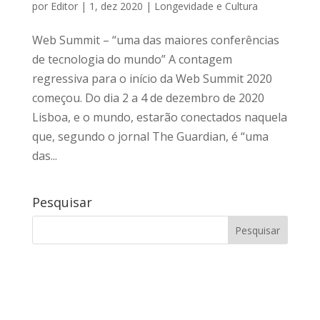
por
Editor
|
1, dez 2020
|
Longevidade e Cultura
Web Summit – “uma das maiores conferências
de tecnologia do mundo” A contagem
regressiva para o início da Web Summit 2020
começou. Do dia 2 a 4 de dezembro de 2020
Lisboa, e o mundo, estarão conectados naquela
que, segundo o jornal The Guardian, é “uma
das...
Pesquisar