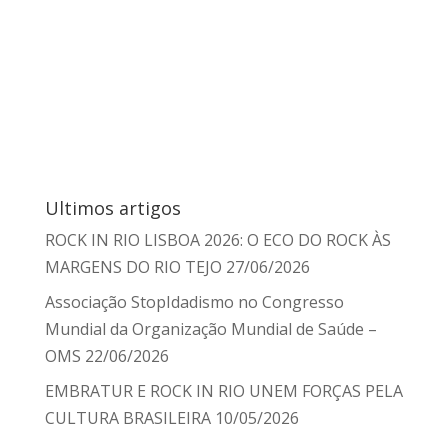
Ultimos artigos
ROCK IN RIO LISBOA 2026: O ECO DO ROCK ÀS
MARGENS DO RIO TEJO
27/06/2026
Associação StopIdadismo no Congresso
Mundial da Organização Mundial de Saúde –
OMS
22/06/2026
EMBRATUR E ROCK IN RIO UNEM FORÇAS PELA
CULTURA BRASILEIRA
10/05/2026