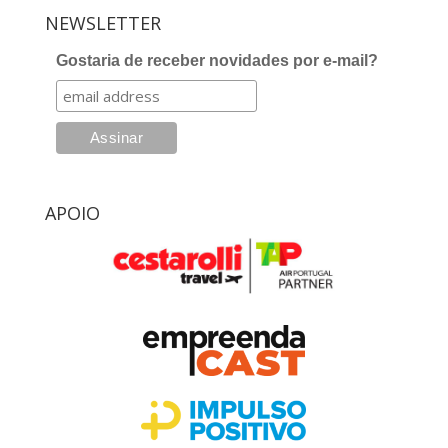
NEWSLETTER
Gostaria de receber novidades por e-mail?
APOIO